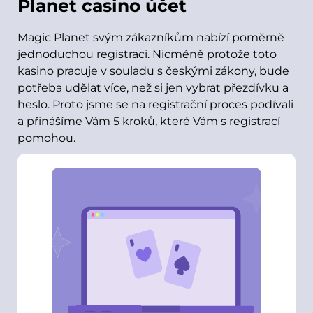
Planet casino účet
Magic Planet svým zákazníkům nabízí poměrně
jednoduchou registraci. Nicméně protože toto
kasino pracuje v souladu s českými zákony, bude
potřeba udělat více, než si jen vybrat přezdívku a
heslo. Proto jsme se na registrační proces podívali
a přinášíme Vám 5 kroků, které Vám s registrací
pomohou.