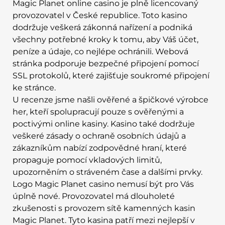
Magic Planet online casino je plně licencovaný
provozovatel v České republice. Toto kasino
dodržuje veškerá zákonná nařízení a podniká
všechny potřebné kroky k tomu, aby Váš účet,
peníze a údaje, co nejlépe ochránili. Webová
stránka podporuje bezpečné připojení pomocí
SSL protokolů, které zajišťuje soukromé připojení
ke stránce.
U recenze jsme našli ověřené a špičkové výrobce
her, kteří spolupracují pouze s ověřenými a
poctivými online kasiny. Kasino také dodržuje
veškeré zásady o ochraně osobních údajů a
zákazníkům nabízí zodpovědné hraní, které
propaguje pomocí vkladových limitů,
upozorněním o stráveném čase a dalšími prvky.
Logo Magic Planet casino nemusí být pro Vás
úplně nové. Provozovatel má dlouholeté
zkušenosti s provozem sítě kamenných kasin
Magic Planet. Tyto kasina patří mezi nejlepší v