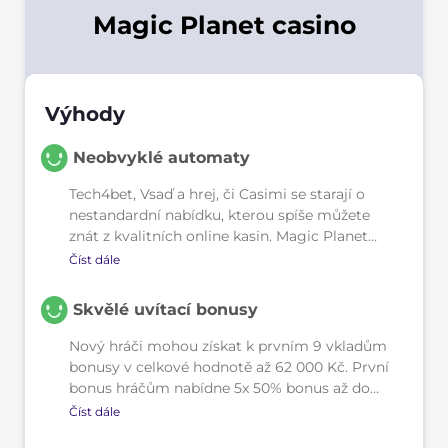
Magic Planet casino
Výhody
Neobvyklé automaty
Tech4bet, Vsaď a hrej, či Casimi se starají o
nestandardní nabídku, kterou spíše můžete
znát z kvalitních online kasin. Magic Planet
casino také nabídne unikátní Magic Planet hry.
Číst dále
Skvělé uvítací bonusy
Nový hráči mohou získat k prvním 9 vkladům
bonusy v celkové hodnotě až 62 000 Kč. První
bonus hráčům nabídne 5x 50% bonus až do
výše 10 000 Kč a druhý 4x 100% bonus až do
Číst dále
výše 3 000 Kč.