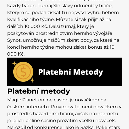
každý týden. Turnaj Síň slávy odmění ty hráče,
kterým se podaří získat tu nejvyšší výhru během
kvalifikačního týdne. Můžete si tak přijít až na
dalších 10 000 Kč. Další turnaj, který je
poskytován prostřednictvím herního vývojáře
Synot, umožňuje hráčům sbírat body, za které na
konci herního týdne mohou získat bonus až 10
000 Kč.
Platební metody
Magic Planet online casino je nováčkem na
českém internetu. Provozovatel není nováčkem v
prostředí s hazardními hrami, avšak na internetu
je jejich online casino prozatím vcelku nováček.
Narozdíl od konkurence, jako je Sazka, Pokerstars