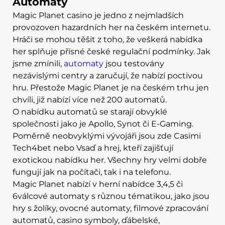
Automaty
Magic Planet casino je jedno z nejmladších
provozoven hazardních her na českém internetu.
Hráči se mohou těšit z toho, že veškerá nabídka
her splňuje přísné české regulační podmínky. Jak
jsme zmínili,
automaty
jsou testovány
nezávislými centry a zaručují, že nabízí poctivou
hru. Přestože Magic Planet je na českém trhu jen
chvíli, již nabízí více než 200 automatů.
O nabídku automatů se starají obvyklé
společnosti jako je Apollo, Synot či E-Gaming.
Poměrně neobvyklými vývojáři jsou zde Casimi
Tech4bet nebo Vsaď a hrej, kteří zajišťují
exotickou nabídku her. Všechny hry velmi dobře
fungují jak na počítači, tak i na telefonu.
Magic Planet nabízí v herní nabídce 3,4,5 či
6válcové automaty s různou tématikou, jako jsou
hry s žolíky, ovocné automaty, filmové zpracování
automatů, casino symboly, ďábelské,