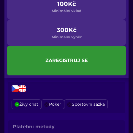
100Kč
Minimální vklad
300Kč
Minimální výběr
ZAREGISTRUJ SE
Živý chat
Poker
Sportovní sázka
Platební metody