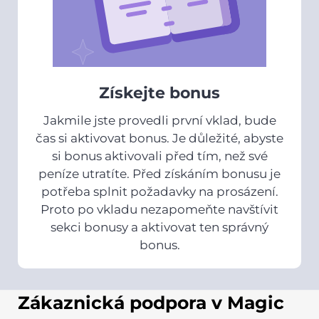
Získejte bonus
Jakmile jste provedli první vklad, bude
čas si aktivovat bonus. Je důležité, abyste
si bonus aktivovali před tím, než své
peníze utratíte. Před získáním bonusu je
potřeba splnit požadavky na prosázení.
Proto po vkladu nezapomeňte navštívit
sekci bonusy a aktivovat ten správný
bonus.
Zákaznická podpora v Magic