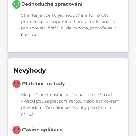
Jednoduché zpracování
Stránka je vcelku jednoduchá, a to i proto,
protože spíše připomíná hernu než kasino. To
pro spoustu hráčů bude výhoda, protože se v
kasinu nebudou ztrácet a bude se jim
Číst dále
jednoduše ovládat.
Nevýhody
Platební metody
Magic Planet casino zatím nabízí možnosti
vkladu pouze platební kartou nebo bankovním
převodem. Virtuální peněženky jako Skrill či
Neteller nebo Paysafacard zde nenajdete.
Číst dále
Casino aplikace