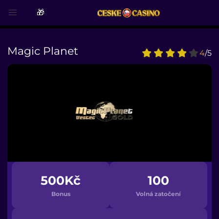
🎁
Magic Planet
4
/5
500Kč
100
Bonus
Volná zatočení