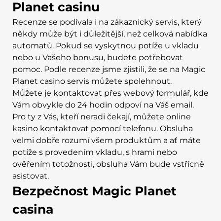
Planet casinu
Recenze se podívala i na zákaznický servis, který
někdy může být i důležitější, než celková nabídka
automatů. Pokud se vyskytnou potíže u vkladu
nebo u Vašeho bonusu, budete potřebovat
pomoc. Podle recenze jsme zjistili, že se na Magic
Planet casino servis můžete spolehnout.
Můžete je kontaktovat přes webový formulář, kde
Vám obvykle do 24 hodin odpoví na Váš email.
Pro ty z Vás, kteří neradi čekají, můžete online
kasino kontaktovat pomocí telefonu. Obsluha
velmi dobře rozumí všem produktům a ať máte
potíže s provedením vkladu, s hrami nebo
ověřením totožnosti, obsluha Vám bude vstřícně
asistovat.
Bezpečnost Magic Planet
casina