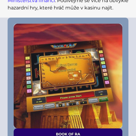
Ministerstva financí
. Podívejme se více na obvyklé
hazardní hry, které hráč může v kasinu najít.
BOOK OF RA