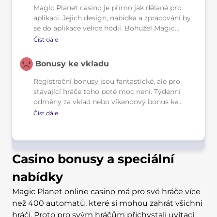
Magic Planet casino je přímo jak dělané pro
aplikaci. Jejich design, nabídka a zpracování by
se do aplikace velice hodil. Bohužel Magic
Planet casino aplikaci zatím nemá.
Číst dále
Bonusy ke vkladu
Registrační bonusy jsou fantastické, ale pro
stávající hráče toho poté moc není. Týdenní
odměny za vklad nebo víkendový bonus ke
vkladu by hráče jistě potěšil.
Číst dále
Casino bonusy a speciální
nabídky
Magic Planet online casino má pro své hráče více
než 400 automatů, které si mohou zahrát všichni
hráči. Proto pro svým hráčům přichystali uvítací