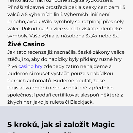
Tento automat rozhodně stojí za vyzkoušení.
Přináší zábavné prostředí pekla s sexy čerticemi, 5
válců a 5 výherních linií. Výherních linií není
mnoho, avšak Wild symboly se rozpínají přes celý
válec. Pokud na 3 a více válcích získáte identické
symboly, Vaše výhra je násobena 3x,4x nebo 5x.
Živé Casino
Jak tato recenze již naznačila, české zákony velice
ztěžují to, aby do nabídky byly přidány různé hry.
Živé
casino hry
zde tedy zatím nenajdeme a
budeme si muset vystačit pouze s nabídkou
herních automatů. Budeme doufat, že se
legislativa změní nebo se některé z předních
společností podaří certifikovat alespoň některé z
živých her, jako je ruleta či Blackjack.
5 kroků, jak si založit Magic