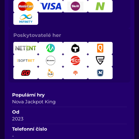
Poskytovatelé her
Populární hry
Nova Jackpot King
Od
2023
Telefonní číslo
-