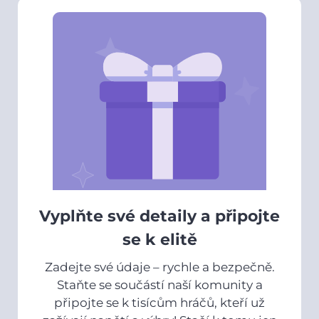
Vyplňte své detaily a připojte
se k elitě
Zadejte své údaje – rychle a bezpečně.
Staňte se součástí naší komunity a
připojte se k tisícům hráčů, kteří už