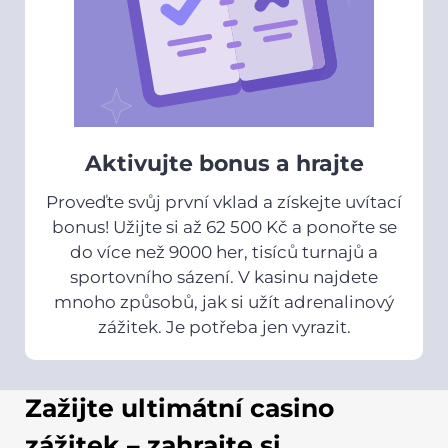
Aktivujte bonus a hrajte
Proveďte svůj první vklad a získejte uvítací
bonus! Užijte si až 62 500 Kč a ponořte se
do více než 9000 her, tisíců turnajů a
sportovního sázení. V kasinu najdete
mnoho způsobů, jak si užít adrenalinový
zážitek. Je potřeba jen vyrazit.
Zažijte ultimátní casino
zážitek – zahrajte si