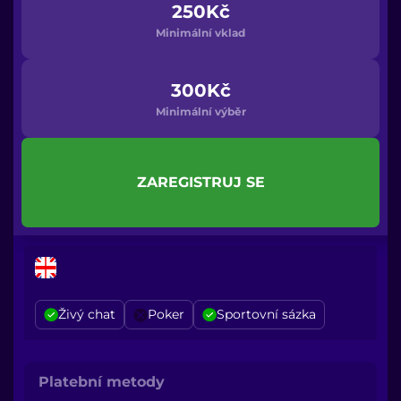
250Kč
Minimální vklad
300Kč
Minimální výběr
ZAREGISTRUJ SE
Živý chat
Poker
Sportovní sázka
Platební metody