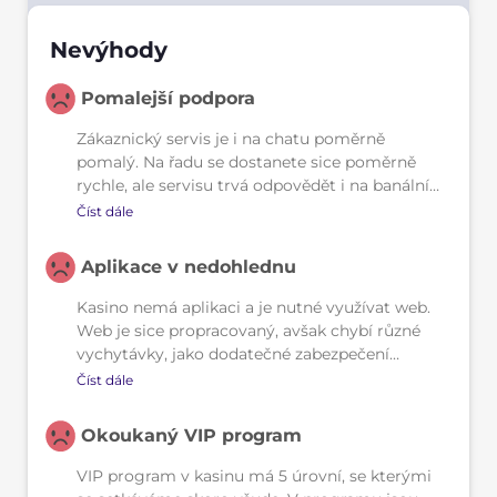
Nevýhody
Pomalejší podpora
Zákaznický servis je i na chatu poměrně
pomalý. Na řadu se dostanete sice poměrně
rychle, ale servisu trvá odpovědět i na banální
odpovědi. Servis využívá předpřipravené
Číst dále
odpovědi, a ikdyž mluvíte s člověkem,
připadáte si jako s robotem
Aplikace v nedohlednu
Kasino nemá aplikaci a je nutné využívat web.
Web je sice propracovaný, avšak chybí různé
vychytávky, jako dodatečné zabezpečení
biometrickými prvky, nebo i Push notifikace o
Číst dále
nejnovějších nabídkách.
Okoukaný VIP program
VIP program v kasinu má 5 úrovní, se kterými