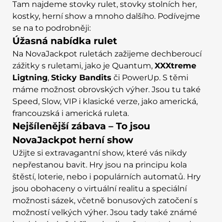
Tam najdeme stovky rulet, stovky stolních her,
kostky, herní show a mnoho dalšího. Podívejme
se na to podrobněji:
Úžasná nabídka rulet
Na NovaJackpot ruletách zažijeme dechberoucí
zážitky s ruletami, jako je Quantum,
XXXtreme
Ligtning
,
Sticky Bandits
či PowerUp. S těmi
máme možnost obrovských výher. Jsou tu také
Speed, Slow, VIP i klasické verze, jako americká,
francouzská i americká ruleta.
Nejšílenější zábava – To jsou
NovaJackpot herní show
Užijte si extravagantní show, které vás nikdy
nepřestanou bavit. Hry jsou na principu kola
štěstí, loterie, nebo i populárních automatů. Hry
jsou obohaceny o virtuální realitu a speciální
možnosti sázek, včetně bonusových zatočení s
možností velkých výher. Jsou tady také známé