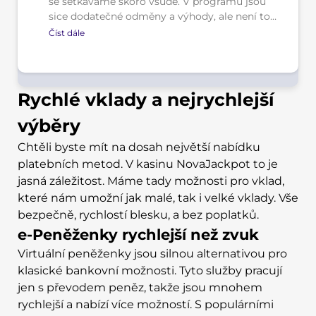
se setkáváme skoro všude. V programu jsou
sice dodatečné odměny a výhody, ale není to
něco extra. Chybí zde například pořádná cesta,
Číst dále
kde bychom na konci mohli vyhrát fáro, nebo
pořádný balík.
Rychlé vklady a nejrychlejší
výběry
Chtěli byste mít na dosah největší nabídku
platebních metod. V kasinu NovaJackpot to je
jasná záležitost. Máme tady možnosti pro vklad,
které nám umožní jak malé, tak i velké vklady. Vše
bezpečně, rychlostí blesku, a bez poplatků.
e-Peněženky rychlejší než zvuk
Virtuální peněženky jsou silnou alternativou pro
klasické bankovní možnosti. Tyto služby pracují
jen s převodem peněz, takže jsou mnohem
rychlejší a nabízí více možností. S populárními