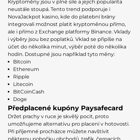
Kryptoměny jsou v plné síle a jejich popularita
neustále stoupá. Tento trend podporuje i
NovaJackpot kasino, kde do platební brány
integrovali možnost platit kryptoměnou přímo,
ale i přímo z Exchange platformy Binance. Vklady
i výběry jsou bez poplatků. Vklad se připíše na
účet do několika minut, výběr poté do několika
hodin. Dostupné jsou například tyto měny:
Bitcoin
Ethereum
Ripple
Litecoin
BitCoinCash
Doge
Předplacené kupóny Paysafecard
Držet prachy v ruce je skvělý pocit, proto
umožňujeme alternativu pro placení v hotovosti.
Při příjemné procházce můžete navštívit
některou pobočku obchodů, trafik, čerpacích