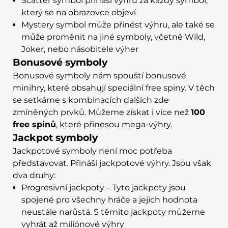
Scatter symbol přináší výhru za každý symbol,
který se na obrazovce objeví
Mystery symbol může přinést výhru, ale také se
může proměnit na jiné symboly, včetně Wild,
Joker, nebo násobitele výher
Bonusové symboly
Bonusové symboly nám spouští bonusové
minihry, které obsahují speciální free spiny. V těch
se setkáme s kombinacích dalších zde
zmíněných prvků. Můžeme získat i více než
100
free spinů
, které přinesou mega-výhry.
Jackpot symboly
Jackpotové symboly není moc potřeba
představovat. Přináší jackpotové výhry. Jsou však
dva druhy:
Progresivní jackpoty – Tyto jackpoty jsou
spojené pro všechny hráče a jejich hodnota
neustále narůstá. S těmito jackpoty můžeme
vyhrát až miliónové výhry