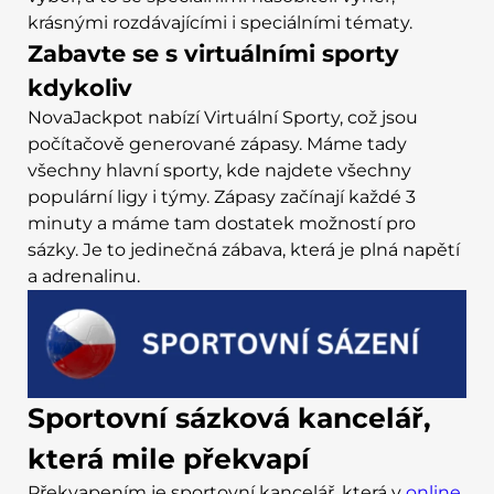
krásnými rozdávajícími i speciálními tématy.
Zabavte se s virtuálními sporty
kdykoliv
NovaJackpot nabízí Virtuální Sporty, což jsou
počítačově generované zápasy. Máme tady
všechny hlavní sporty, kde najdete všechny
populární ligy i týmy. Zápasy začínají každé 3
minuty a máme tam dostatek možností pro
sázky. Je to jedinečná zábava, která je plná napětí
a adrenalinu.
Sportovní sázková kancelář,
která mile překvapí
Překvapením je sportovní kancelář, která v
online