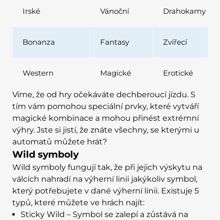
Irské
Vánoční
Drahokamy
Bonanza
Fantasy
Zvířecí
Western
Magické
Erotické
Víme, že od hry očekáváte dechberoucí jízdu. S
tím vám pomohou speciální prvky, které vytváří
magické kombinace a mohou přinést extrémní
výhry. Jste si jistí, že znáte všechny, se kterými u
automatů můžete hrát?
Wild symboly
Wild symboly fungují tak, že při jejich výskytu na
válcích nahradí na výherní linii jakýkoliv symbol,
který potřebujete v dané výherní linii. Existuje 5
typů, které můžete ve hrách najít:
Sticky Wild – Symbol se zalepí a zůstává na