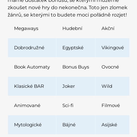
máme dostatek bonusů, se kterými můžeme
zkoušet nové hry do nekonečna. Toto jen zlomek
žánrů, se kterými to budete moci pořádně rozjet!
Megaways
Hudební
Akční
Dobrodružné
Egyptské
Vikingové
Book Automaty
Bonus Buys
Ovocné
Klasické BAR
Joker
Wild
Animované
Sci-fi
Filmové
Mytologické
Bájné
Asijské