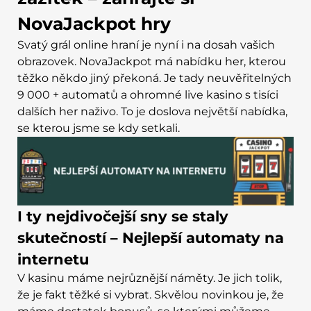
NovaJackpot hry
Svatý grál online hraní je nyní i na dosah vašich
obrazovek. NovaJackpot má nabídku her, kterou
těžko někdo jiný překoná. Je tady neuvěřitelných
9 000 + automatů a ohromné live kasino s tisíci
dalších her naživo. To je doslova největší nabídka,
se kterou jsme se kdy setkali.
I ty nejdivočejší sny se staly
skutečností – Nejlepší automaty na
internetu
V kasinu máme nejrůznější náměty. Je jich tolik,
že je fakt těžké si vybrat. Skvělou novinkou je, že