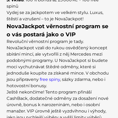
spinů
Vydej se za jackpotem ve velkém stylu. Luxus,
štěstí a vzrušení – to je NovaJackpot!
NovaJackpot věrnostní program se
o vás postará jako o VIP
Revoluční věrnostní program je tady.
NovaJackpot vzali do rukou osvědčený koncept
sbírání mincí, ale vytvořili z něj Mercedes mezi
podobnými programy. U NovaJackpot si budete
moci vychutnávat štědré odměny, které si
jednoduše koupíte za získané mince. V obchodu
jsou připraveny
free spiny
, sázky zdarma, nebo i
hotovostní bonusy.
Ještě nekončíme! Tento program přináší
CashBack, dodatečné odměny za dosažení nové
úrovně, bonus k narozeninám, nebo i osobní
manažer. VIP úrovně ještě vyzdvihnou i výhody,
jako jsou rychlejší výběry a vyšší limity výběrů.